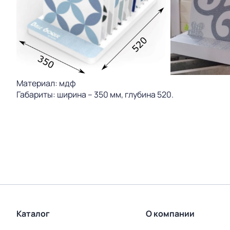
Материал: мдф
Габариты: ширина – 350 мм, глубина 520.
Каталог
О компании