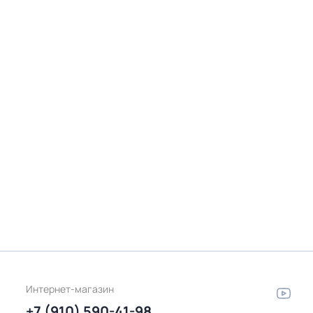
Интернет-магазин
+7 (910) 590-41-98