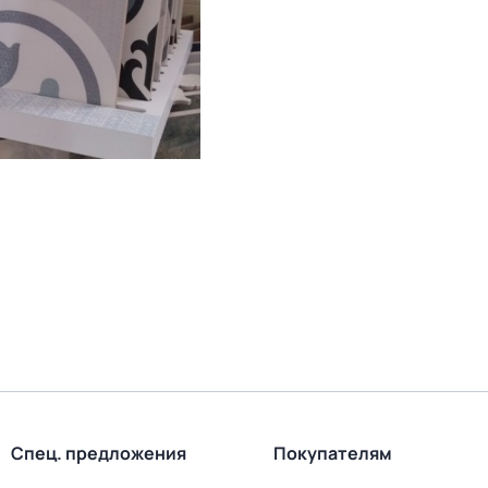
Спец. предложения
Покупателям