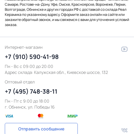
Самаре, Ростове-на-Дону, Уфе, Омске, Красноярске, Воронеже, Перми,
Волгограде, Обнинске и других городах РФ с доставкой со склада Реал
Керамика по указанному адресу. Оформите заказ онлайн на сайте или
закажите обратный звонок, и мы свяжемся с вами для уточнения условий
заказа.
Интернет-магазин
+7 (910) 590-41-98
Пн - Вс с 09:00 до 20:00
Адрес склада:
Калужская обл., Киевское шоссе, 132
Оптовый отдел
+7 (495) 748-38-11
Пн - Пт c 9:00 до 18:00
г. Обнинск, ул. Победы 16
Отправить сообщение