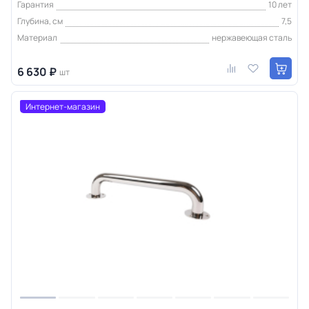
Гарантия
10 лет
Глубина, см
7,5
Материал
нержавеющая сталь
6 630 ₽
шт
Интернет-магазин