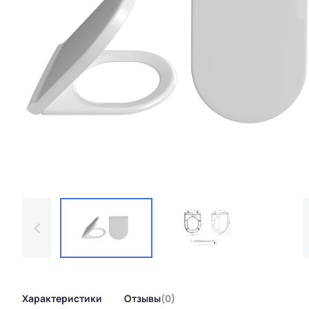
Характеристики
Отзывы
(0)