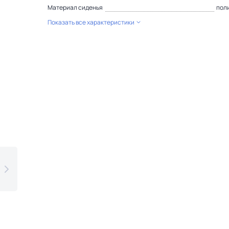
Материал сиденья
пол
Показать все характеристики