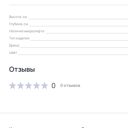
Высота, см
Глубина, см
Наличие микролифта
Тип изделия
Бренд
Цвет
Отзывы
0
0 отзывов