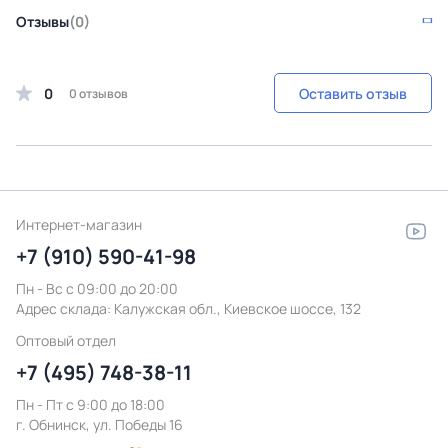
Отзывы
(0)
0
Оставить отзыв
0 отзывов
Интернет-магазин
+7 (910) 590-41-98
Пн - Вс с 09:00 до 20:00
Адрес склада:
Калужская обл., Киевское шоссе, 132
Оптовый отдел
+7 (495) 748-38-11
Пн - Пт c 9:00 до 18:00
г. Обнинск, ул. Победы 16