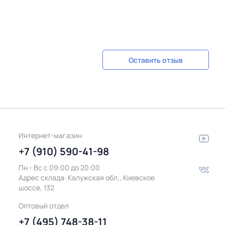
Оставить отзыв
Интернет-магазин
+7 (910) 590-41-98
Пн - Вс с 09:00 до 20:00
Адрес склада:
Калужская обл., Киевское
шоссе, 132
Оптовый отдел
+7 (495) 748-38-11