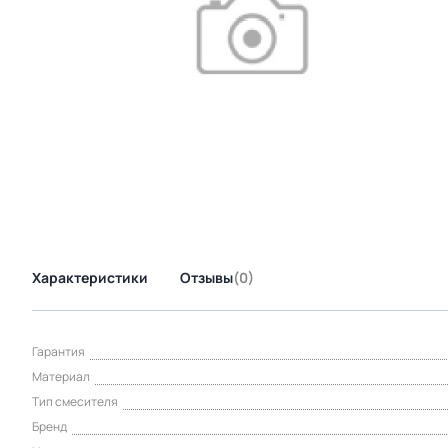
Характеристики
Отзывы
(0)
Гарантия
Материал
Тип смесителя
Бренд