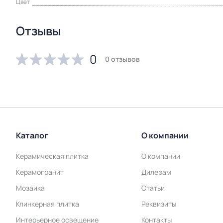
Цвет
Отзывы
0
0 отзывов
Каталог
О компании
Керамическая плитка
О компании
Керамогранит
Дилерам
Мозаика
Статьи
Клинкерная плитка
Реквизиты
Интерьерное освещение
Контакты