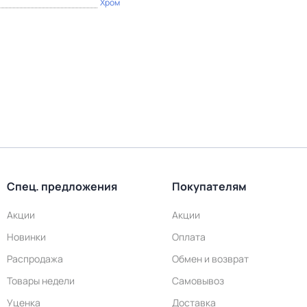
Хром
Спец. предложения
Покупателям
Акции
Акции
Новинки
Оплата
Распродажа
Обмен и возврат
Товары недели
Самовывоз
Уценка
Доставка