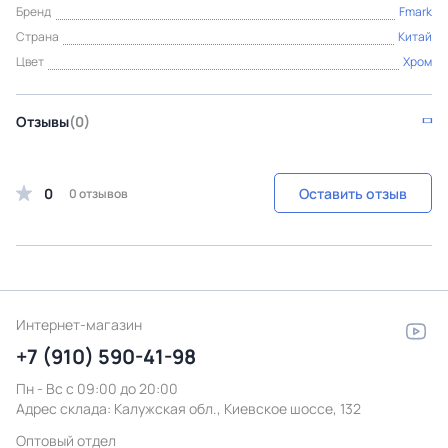
Бренд
Fmark
Страна
Китай
Цвет
Хром
Отзывы
(0)
0
Оставить отзыв
0 отзывов
Интернет-магазин
+7 (910) 590-41-98
Пн - Вс с 09:00 до 20:00
Адрес склада:
Калужская обл., Киевское шоссе, 132
Оптовый отдел