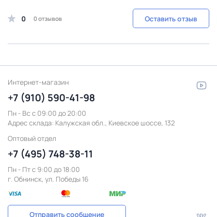
0
Оставить отзыв
0 отзывов
Интернет-магазин
+7 (910) 590-41-98
Пн - Вс с 09:00 до 20:00
Адрес склада:
Калужская обл., Киевское шоссе, 132
Оптовый отдел
+7 (495) 748-38-11
Пн - Пт c 9:00 до 18:00
г. Обнинск, ул. Победы 16
Отправить сообщение