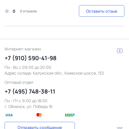
0
Оставить отзыв
0 отзывов
Интернет-магазин
+7 (910) 590-41-98
Пн - Вс с 09:00 до 20:00
Адрес склада:
Калужская обл., Киевское шоссе, 132
Оптовый отдел
+7 (495) 748-38-11
Пн - Пт c 9:00 до 18:00
г. Обнинск, ул. Победы 16
Отправить сообщение