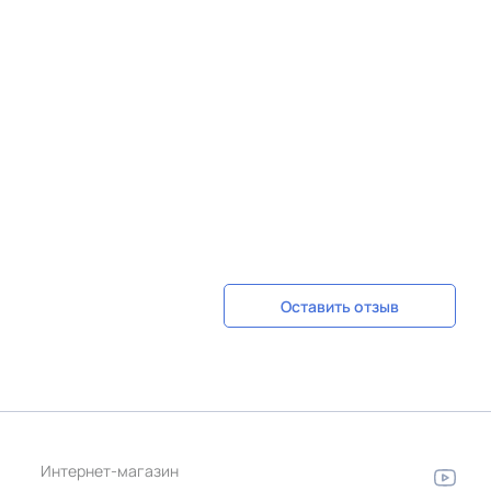
Оставить отзыв
Интернет-магазин