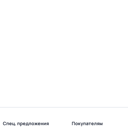
Спец. предложения
Покупателям