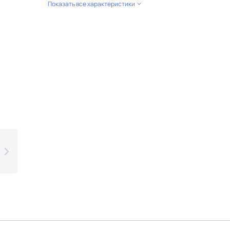
Показать все характеристики