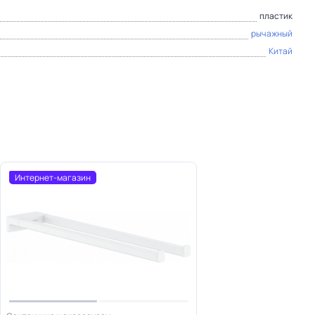
пластик
рычажный
Китай
Интернет-магазин