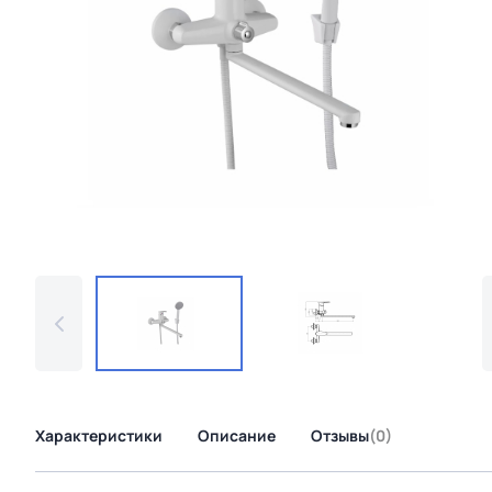
Характеристики
Описание
Отзывы
(0)