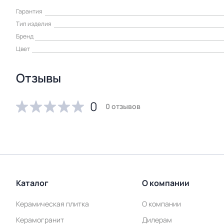
Гарантия
Тип изделия
Бренд
Цвет
Отзывы
0
0 отзывов
Каталог
О компании
Керамическая плитка
О компании
Керамогранит
Дилерам