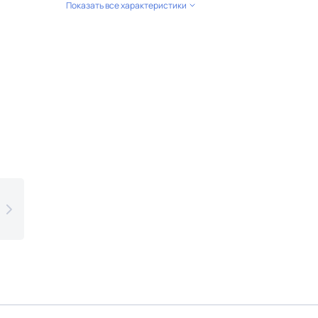
Показать все характеристики