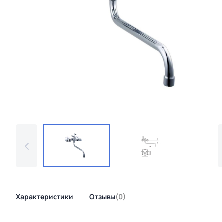
Характеристики
Отзывы
(0)