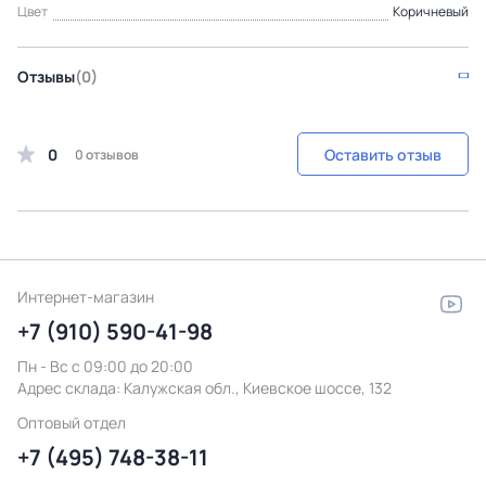
Цвет
Коричневый
Отзывы
(0)
0
Оставить отзыв
0 отзывов
Интернет-магазин
+7 (910) 590-41-98
Пн - Вс с 09:00 до 20:00
Адрес склада:
Калужская обл., Киевское шоссе, 132
Оптовый отдел
+7 (495) 748-38-11