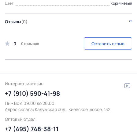
Цвет
Коричневый
Отзывы
(0)
0
Оставить отзыв
0 отзывов
Интернет-магазин
+7 (910) 590-41-98
Пн - Вс с 09:00 до 20:00
Адрес склада:
Калужская обл., Киевское шоссе, 132
Оптовый отдел
+7 (495) 748-38-11