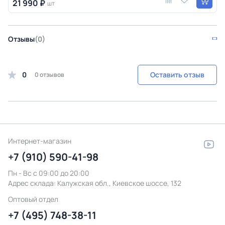
21 990 ₽
шт
Отзывы
(0)
0
Оставить отзыв
0 отзывов
Интернет-магазин
+7 (910) 590-41-98
Пн - Вс с 09:00 до 20:00
Адрес склада:
Калужская обл., Киевское шоссе, 132
Оптовый отдел
+7 (495) 748-38-11