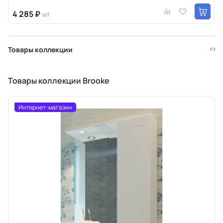
4 285 ₽
шт
Товары коллекции
Товары коллекции Brooke
Интернет-магазин