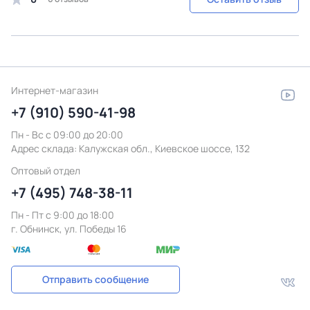
Интернет-магазин
+7 (910) 590-41-98
Пн - Вс с 09:00 до 20:00
Адрес склада:
Калужская обл., Киевское шоссе, 132
Оптовый отдел
+7 (495) 748-38-11
Пн - Пт c 9:00 до 18:00
г. Обнинск, ул. Победы 16
Отправить сообщение