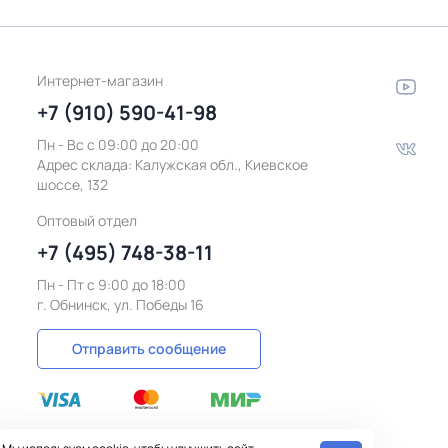
Интернет-магазин
+7 (910) 590-41-98
Пн - Вс с 09:00 до 20:00
Адрес склада:
Калужская обл., Киевское
шоссе, 132
Оптовый отдел
+7 (495) 748-38-11
Пн - Пт c 9:00 до 18:00
г. Обнинск, ул. Победы 16
Отправить сообщение