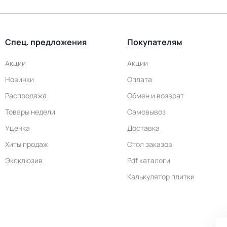
Спец. предложения
Покупателям
Акции
Акции
Новинки
Оплата
Распродажа
Обмен и возврат
Товары недели
Самовывоз
Уценка
Доставка
Хиты продаж
Стол заказов
Эксклюзив
Pdf каталоги
Калькулятор плитки