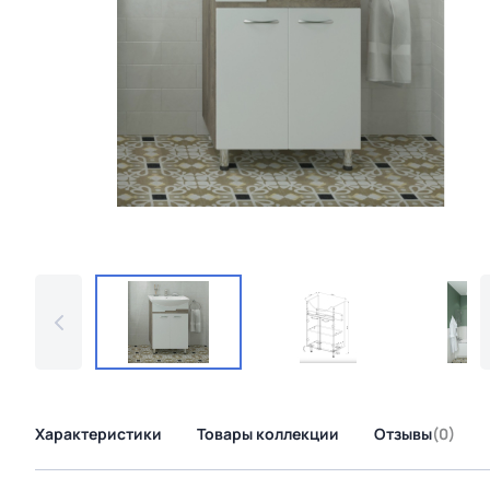
Характеристики
Товары коллекции
Отзывы
(0)