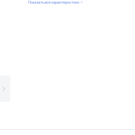
Показать все характеристики