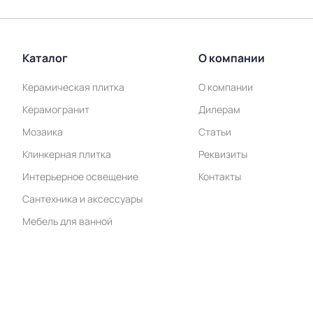
Каталог
О компании
Керамическая плитка
О компании
Керамогранит
Дилерам
Мозаика
Статьи
Клинкерная плитка
Реквизиты
Интерьерное освещение
Контакты
Сантехника и аксессуары
Мебель для ванной