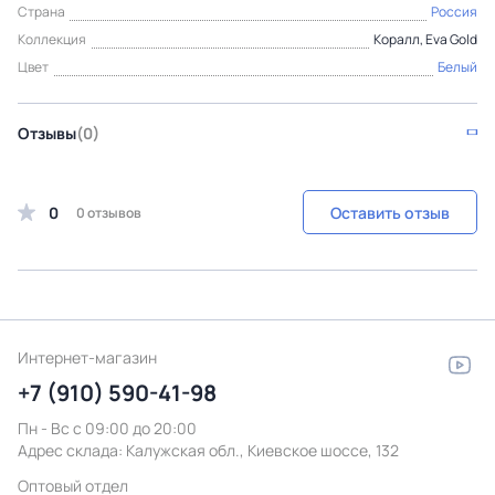
Страна
Россия
Коллекция
Коралл, Eva Gold
Цвет
Белый
Отзывы
(0)
0
Оставить отзыв
0 отзывов
Интернет-магазин
+7 (910) 590-41-98
Пн - Вс с 09:00 до 20:00
Адрес склада:
Калужская обл., Киевское шоссе, 132
Оптовый отдел