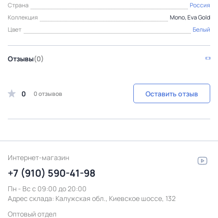
Страна
Россия
Коллекция
Mono, Eva Gold
Цвет
Белый
Отзывы
(0)
0
Оставить отзыв
0 отзывов
Интернет-магазин
+7 (910) 590-41-98
Пн - Вс с 09:00 до 20:00
Адрес склада:
Калужская обл., Киевское шоссе, 132
Оптовый отдел