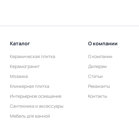
Каталог
О компании
Керамическая плитка
О компании
Керамогранит
Дилерам
Мозаика
Статьи
Клинкерная плитка
Реквизиты
Интерьерное освещение
Контакты
Сантехника и аксессуары
Мебель для ванной