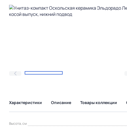
Характеристики
Описание
Товары коллекции
Высота, см