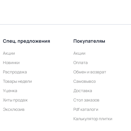
Спец. предложения
Покупателям
Акции
Акции
Новинки
Оплата
Распродажа
Обмен и возврат
Товары недели
Самовывоз
Уценка
Доставка
Хиты продаж
Стол заказов
Эксклюзив
Pdf каталоги
Калькулятор плитки