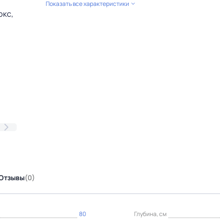
Показать все характеристики
Отзывы
(0)
80
Глубина, см