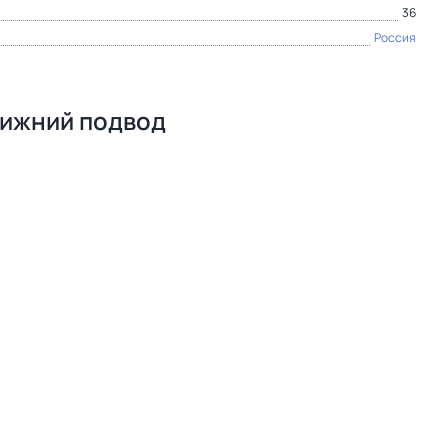
36
Россия
нижний подвод