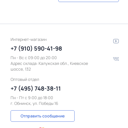
Интернет-магазин
+7 (910) 590-41-98
Пн - Вс с 09:00 до 20:00
Адрес склада:
Калужская обл., Киевское
шоссе, 132
Оптовый отдел
+7 (495) 748-38-11
Пн - Пт c 9:00 до 18:00
г. Обнинск, ул. Победы 16
Отправить сообщение