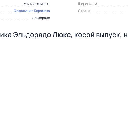
унитаз-компакт
Ширина, см
Оскольская Керамика
Страна
Эльдорадо
ика Эльдорадо Люкс, косой выпуск, 