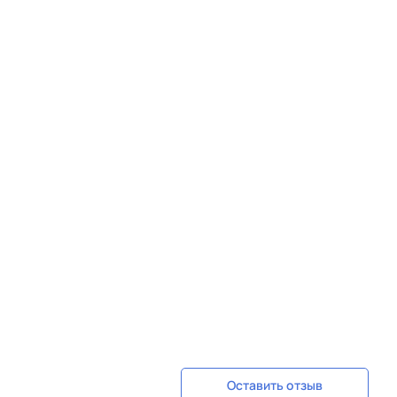
Оставить отзыв