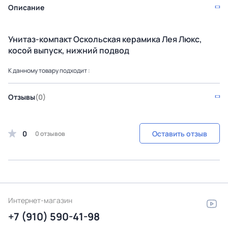
Описание
Унитаз-компакт Оскольская керамика Лея Люкс,
косой выпуск, нижний подвод
К данному товару подходит :
Отзывы
(0)
0
Оставить отзыв
0 отзывов
Интернет-магазин
+7 (910) 590-41-98