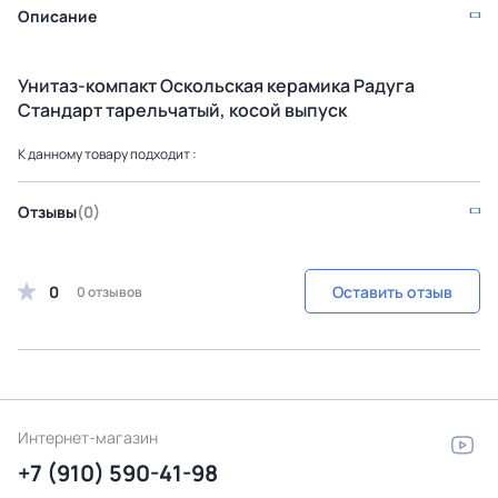
Описание
Унитаз-компакт Оскольская керамика Радуга
Стандарт тарельчатый, косой выпуск
К данному товару подходит :
Отзывы
(0)
0
Оставить отзыв
0 отзывов
Интернет-магазин
+7 (910) 590-41-98