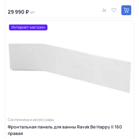
29 990 ₽
шт
Интернет-магазин
Сантехника и аксессуары
Фронтальная панель для ванны Ravak Be Happy II 160
правая