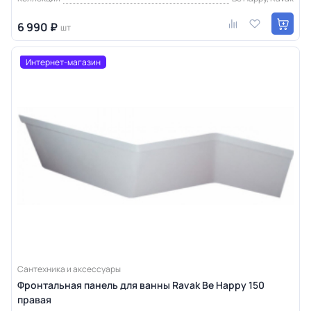
6 990 ₽
шт
Интернет-магазин
Сантехника и аксессуары
Фронтальная панель для ванны Ravak Be Happy 150
правая