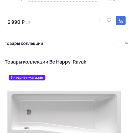
6 990 ₽
шт
Товары коллекции
Товары коллекции Be Happy, Ravak
Интернет-магазин