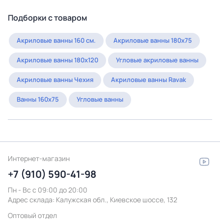
Подборки с товаром
Акриловые ванны 160 см.
Акриловые ванны 180х75
Акриловые ванны 180х120
Угловые акриловые ванны
Акриловые ванны Чехия
Акриловые ванны Ravak
Ванны 160х75
Угловые ванны
Интернет-магазин
+7 (910) 590-41-98
Пн - Вс с 09:00 до 20:00
Адрес склада:
Калужская обл., Киевское шоссе, 132
Оптовый отдел