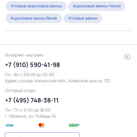
Угловые акриловые ванны
Акриловые ванны Чехия
Акриловые ванны Ravak
Угловые ванны
Интернет-магазин
+7 (910) 590-41-98
Пн - Вс с 09:00 до 20:00
Адрес склада:
Калужская обл., Киевское шоссе, 132
Оптовый отдел
+7 (495) 748-38-11
Пн - Пт c 9:00 до 18:00
г. Обнинск, ул. Победы 16