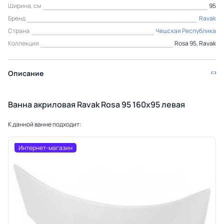
Ширина, см
95
Бренд
Ravak
Страна
Чешская Республика
Коллекция
Rosa 95, Ravak
Описание
Ванна акриловая Ravak Rosa 95 160x95 левая
К данной ванне подходит:
Интернет-магазин