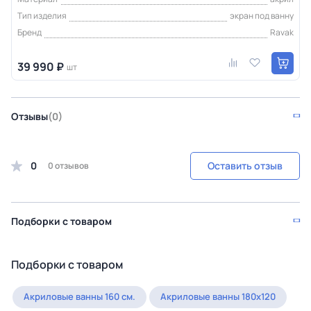
Тип изделия
экран под ванну
Бренд
Ravak
39 990 ₽
шт
Отзывы
(0)
0
Оставить отзыв
0 отзывов
Подборки с товаром
Подборки с товаром
Акриловые ванны 160 см.
Акриловые ванны 180х120