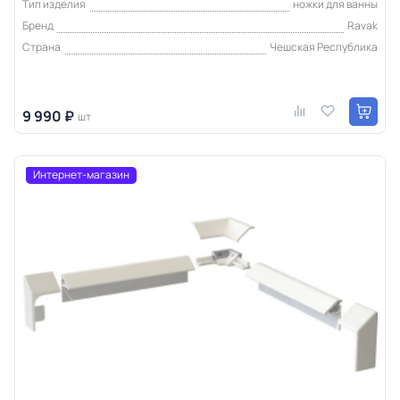
Тип изделия
ножки для ванны
Бренд
Ravak
Страна
Чешская Республика
9 990 ₽
шт
Интернет-магазин