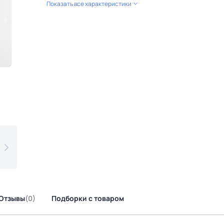
Показать все характеристики
Отзывы
(0)
Подборки с товаром