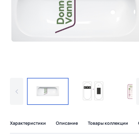
Характеристики
Описание
Товары коллекции