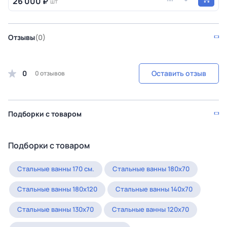
26 000 ₽
шт
Отзывы
(0)
0
Оставить отзыв
0 отзывов
Подборки с товаром
Подборки с товаром
Стальные ванны 170 см.
Стальные ванны 180х70
Стальные ванны 180х120
Стальные ванны 140х70
Стальные ванны 130х70
Стальные ванны 120х70