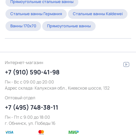
Прямоугольные стальные ванны
Стальные ванны Германия
Стальные ванны Kaldewei
Ванны 170х70
Прямоугольные ванны
Интернет-магазин
+7 (910) 590-41-98
Пн - Вс с 09:00 до 20:00
Адрес склада:
Калужская обл., Киевское шоссе, 132
Оптовый отдел
+7 (495) 748-38-11
Пн - Пт c 9:00 до 18:00
г. Обнинск, ул. Победы 16