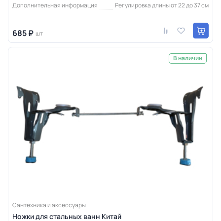
Дополнительная информация
Регулировка длины от 22 до 37 см
685 ₽
шт
В наличии
Сантехника и аксессуары
Ножки для стальных ванн Китай