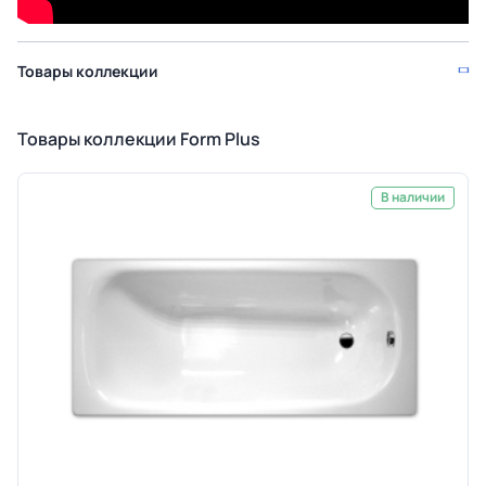
Товары коллекции
Товары коллекции Form Plus
В наличии