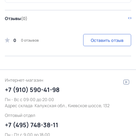
Отзывы
(0)
0
Оставить отзыв
0 отзывов
Интернет-магазин
+7 (910) 590-41-98
Пн - Вс с 09:00 до 20:00
Адрес склада:
Калужская обл., Киевское шоссе, 132
Оптовый отдел
+7 (495) 748-38-11
Пн - Пт c 9:00 до 18:00