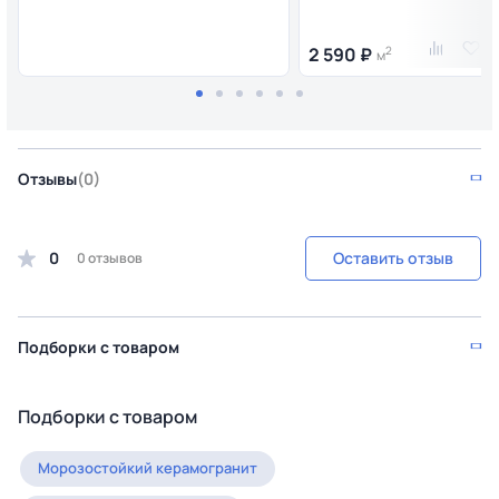
2 590 ₽
2
м
Отзывы
(0)
0
Оставить отзыв
0 отзывов
Подборки с товаром
Подборки с товаром
Морозостойкий керамогранит