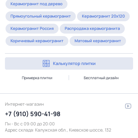
Керамогранит под дерево
Прямоугольный керамогранит
Керамогранит 20x120
Керамогранит Россия
Распродажа керамогранита
Коричневый керамогранит
Матовый керамогранит
Калькулятор плитки
Примерка плитки
Бесплатный дизайн
Интернет-магазин
+7 (910) 590-41-98
Пн - Вс с 09:00 до 20:00
Адрес склада:
Калужская обл., Киевское шоссе, 132