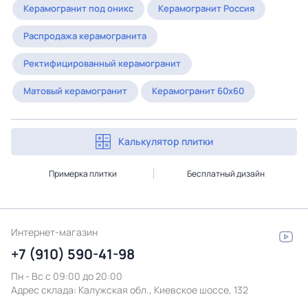
Керамогранит под оникс
Керамогранит Россия
Распродажа керамогранита
Ректифицированный керамогранит
Матовый керамогранит
Керамогранит 60x60
Калькулятор плитки
Примерка плитки
Бесплатный дизайн
Интернет-магазин
+7 (910) 590-41-98
Пн - Вс с 09:00 до 20:00
Адрес склада:
Калужская обл., Киевское шоссе, 132