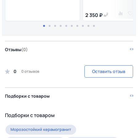
2 350 ₽
2
м
Отзывы
(0)
0
Оставить отзыв
0 отзывов
Подборки с товаром
Подборки с товаром
Морозостойкий керамогранит