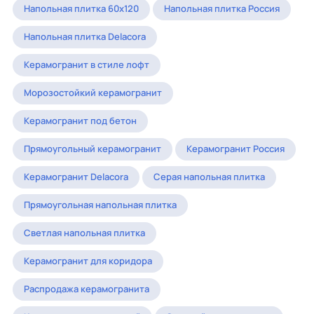
Напольная плитка 60x120
Напольная плитка Россия
Напольная плитка Delacora
Керамогранит в стиле лофт
Морозостойкий керамогранит
Керамогранит под бетон
Прямоугольный керамогранит
Керамогранит Россия
Керамогранит Delacora
Серая напольная плитка
Прямоугольная напольная плитка
Светлая напольная плитка
Керамогранит для коридора
Распродажа керамогранита