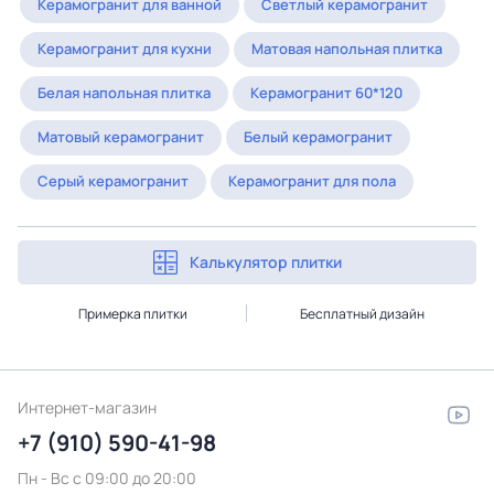
Керамогранит для ванной
Светлый керамогранит
Керамогранит для кухни
Матовая напольная плитка
Белая напольная плитка
Керамогранит 60*120
Матовый керамогранит
Белый керамогранит
Серый керамогранит
Керамогранит для пола
Калькулятор плитки
Примерка плитки
Бесплатный дизайн
Интернет-магазин
+7 (910) 590-41-98
Пн - Вс с 09:00 до 20:00