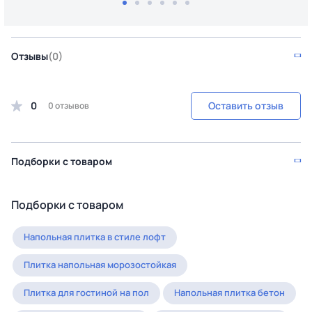
Отзывы
(0)
0
Оставить отзыв
0 отзывов
Подборки с товаром
Подборки с товаром
Напольная плитка в стиле лофт
Плитка напольная морозостойкая
Плитка для гостиной на пол
Напольная плитка бетон