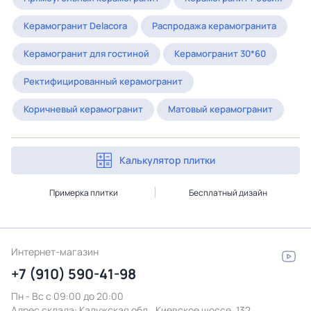
Керамогранит Delacora
Распродажа керамогранита
Керамогранит для гостиной
Керамогранит 30*60
Ректифицированный керамогранит
Коричневый керамогранит
Матовый керамогранит
Калькулятор плитки
Примерка плитки
Бесплатный дизайн
Интернет-магазин
+7 (910) 590-41-98
Пн - Вс с 09:00 до 20:00
Адрес склада:
Калужская обл., Киевское шоссе, 132