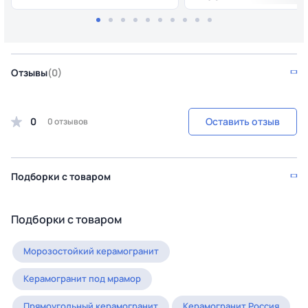
Отзывы
(0)
0
Оставить отзыв
0 отзывов
Подборки с товаром
Подборки с товаром
Морозостойкий керамогранит
Керамогранит под мрамор
Прямоугольный керамогранит
Керамогранит Россия