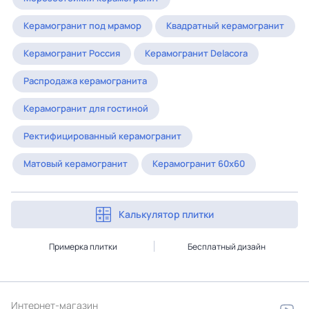
Керамогранит под мрамор
Квадратный керамогранит
Керамогранит Россия
Керамогранит Delacora
Распродажа керамогранита
Керамогранит для гостиной
Ректифицированный керамогранит
Матовый керамогранит
Керамогранит 60x60
Калькулятор плитки
Примерка плитки
Бесплатный дизайн
Интернет-магазин