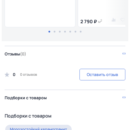
2 790 ₽
2
м
Отзывы
(0)
0
Оставить отзыв
0 отзывов
Подборки с товаром
Подборки с товаром
Морозостойкий керамогранит