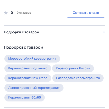
0
Оставить отзыв
0 отзывов
Подборки с товаром
Подборки с товаром
Морозостойкий керамогранит
Керамогранит под оникс
Керамогранит Россия
Керамогранит New Trend
Распродажа керамогранита
Лаппатированный керамогранит
Керамогранит 60x60