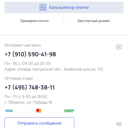
Калькулятор плитки
Примерка плитки
Бесплатный дизайн
Интернет-магазин
+7 (910) 590-41-98
Пн - Вс с 09:00 до 20:00
Адрес склада:
Калужская обл., Киевское шоссе, 132
Оптовый отдел
+7 (495) 748-38-11
Пн - Пт c 9:00 до 18:00
г. Обнинск, ул. Победы 16
Отправить сообщение