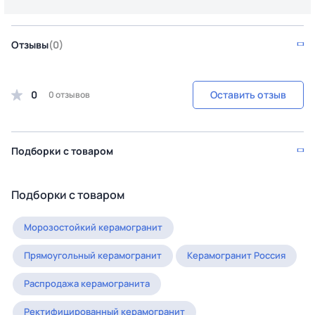
Отзывы
(0)
0
Оставить отзыв
0 отзывов
Подборки с товаром
Подборки с товаром
Морозостойкий керамогранит
Прямоугольный керамогранит
Керамогранит Россия
Распродажа керамогранита
Ректифицированный керамогранит