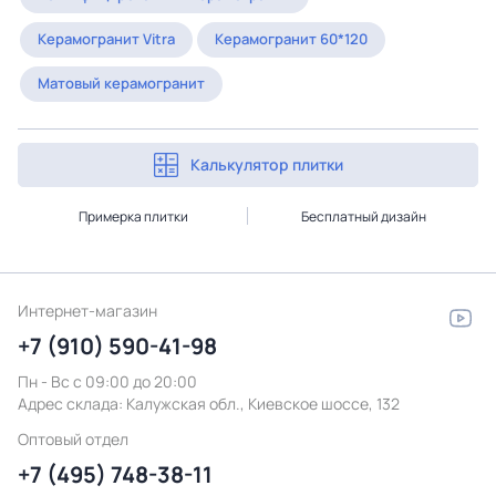
Керамогранит Vitra
Керамогранит 60*120
Матовый керамогранит
Калькулятор плитки
Примерка плитки
Бесплатный дизайн
Интернет-магазин
+7 (910) 590-41-98
Пн - Вс с 09:00 до 20:00
Адрес склада:
Калужская обл., Киевское шоссе, 132
Оптовый отдел
+7 (495) 748-38-11