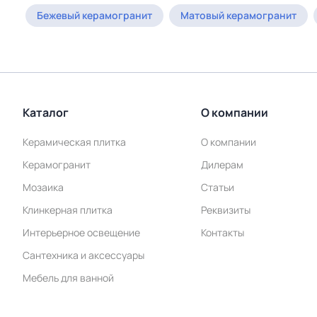
Бежевый керамогранит
Матовый керамогранит
Каталог
О компании
Керамическая плитка
О компании
Керамогранит
Дилерам
Мозаика
Статьи
Клинкерная плитка
Реквизиты
Интерьерное освещение
Контакты
Сантехника и аксессуары
Мебель для ванной