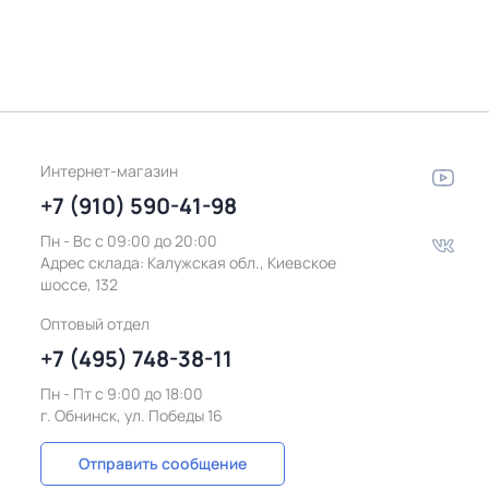
Интернет-магазин
+7 (910) 590-41-98
Пн - Вс с 09:00 до 20:00
Адрес склада:
Калужская обл., Киевское
шоссе, 132
Оптовый отдел
+7 (495) 748-38-11
Пн - Пт c 9:00 до 18:00
г. Обнинск, ул. Победы 16
Отправить сообщение