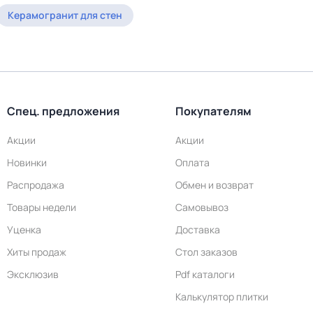
Керамогранит для стен
Спец. предложения
Покупателям
Акции
Акции
Новинки
Оплата
Распродажа
Обмен и возврат
Товары недели
Самовывоз
Уценка
Доставка
Хиты продаж
Стол заказов
Эксклюзив
Pdf каталоги
Калькулятор плитки