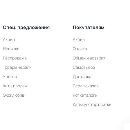
Спец. предложения
Покупателям
Акции
Акции
Новинки
Оплата
Распродажа
Обмен и возврат
Товары недели
Самовывоз
Уценка
Доставка
Хиты продаж
Стол заказов
Эксклюзив
Pdf каталоги
Калькулятор плитки