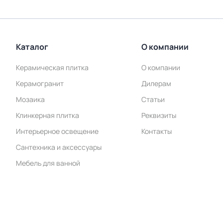
Каталог
О компании
Керамическая плитка
О компании
Керамогранит
Дилерам
Мозаика
Статьи
Клинкерная плитка
Реквизиты
Интерьерное освещение
Контакты
Сантехника и аксессуары
Мебель для ванной