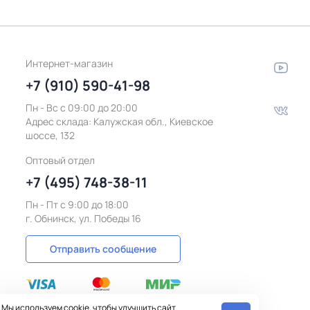
Интернет-магазин
+7 (910) 590-41-98
Пн - Вс с 09:00 до 20:00
Адрес склада:
Калужская обл., Киевское
шоссе, 132
Оптовый отдел
+7 (495) 748-38-11
Пн - Пт c 9:00 до 18:00
г. Обнинск, ул. Победы 16
Отправить сообщение
Мы используем cookie, чтобы улучшить сайт.