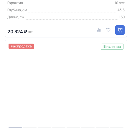
Гарантия
10 лет
Глубина, см
43,5
Длина, см
160
20 324 ₽
шт
Распродажа
В наличии