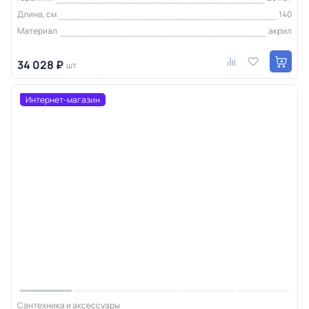
Длина, см
140
Материал
акрил
34 028 ₽
шт
Интернет-магазин
Сантехника и аксессуары