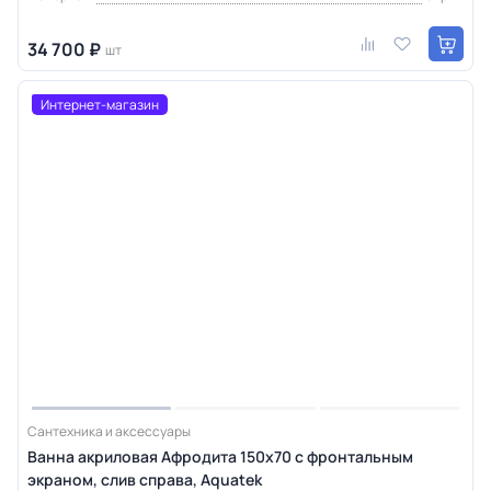
34 700 ₽
шт
Интернет-магазин
Сантехника и аксессуары
Ванна акриловая Афродита 150x70 с фронтальным
экраном, слив справа, Aquatek