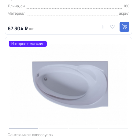
Длина, см
160
Материал
акрил
67 304 ₽
шт
Интернет-магазин
Сантехника и аксессуары