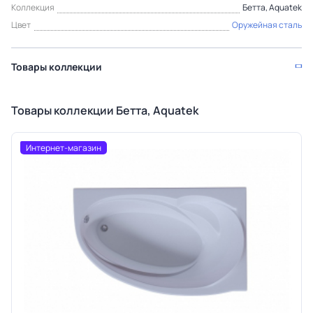
Коллекция
Бетта, Aquatek
Цвет
Оружейная сталь
Товары коллекции
Товары коллекции Бетта, Aquatek
Интернет-магазин