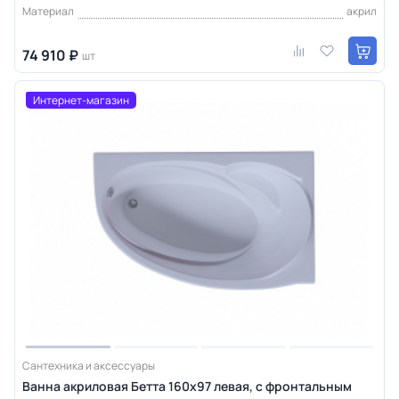
Материал
акрил
74 910 ₽
шт
Интернет-магазин
Сантехника и аксессуары
Ванна акриловая Бетта 160х97 левая, с фронтальным