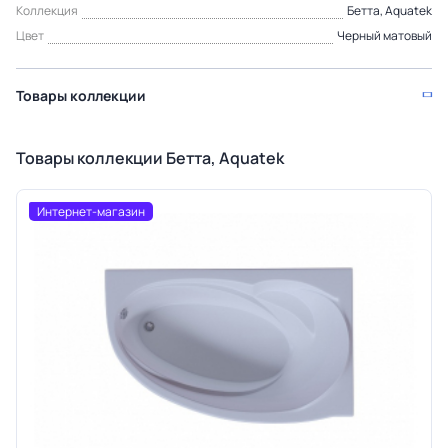
Коллекция
Бетта, Aquatek
Цвет
Черный матовый
Товары коллекции
Товары коллекции Бетта, Aquatek
Интернет-магазин