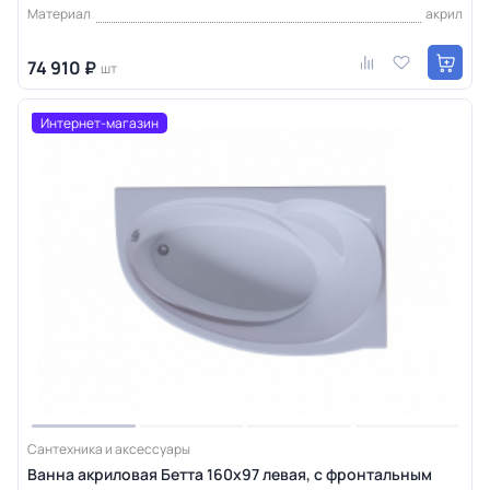
Материал
акрил
74 910 ₽
шт
Интернет-магазин
Сантехника и аксессуары
Ванна акриловая Бетта 160х97 левая, с фронтальным