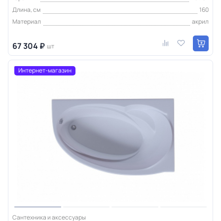
Длина, см
160
Материал
акрил
67 304 ₽
шт
Интернет-магазин
Сантехника и аксессуары