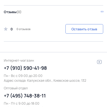
Отзывы
(0)
0
Оставить отзыв
0 отзывов
Интернет-магазин
+7 (910) 590-41-98
Пн - Вс с 09:00 до 20:00
Адрес склада:
Калужская обл., Киевское шоссе, 132
Оптовый отдел
+7 (495) 748-38-11
Пн - Пт c 9:00 до 18:00