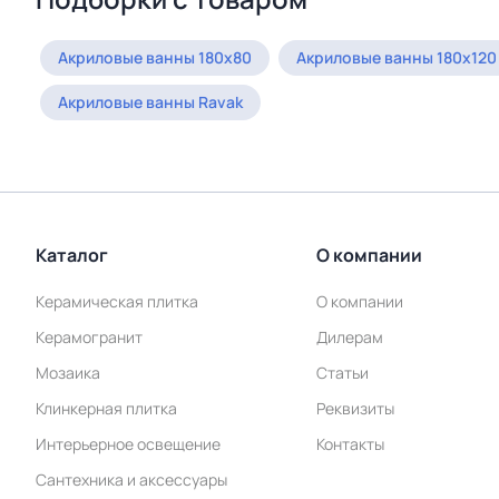
Акриловые ванны 180х80
Акриловые ванны 180х120
Акриловые ванны Ravak
Каталог
О компании
Керамическая плитка
О компании
Керамогранит
Дилерам
Мозаика
Статьи
Клинкерная плитка
Реквизиты
Интерьерное освещение
Контакты
Сантехника и аксессуары