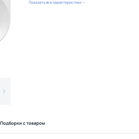
Показать все характеристики
Подборки с товаром