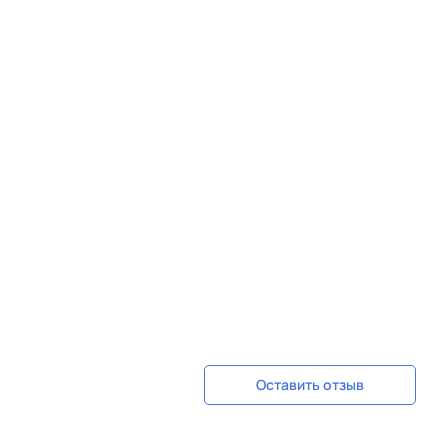
Оставить отзыв