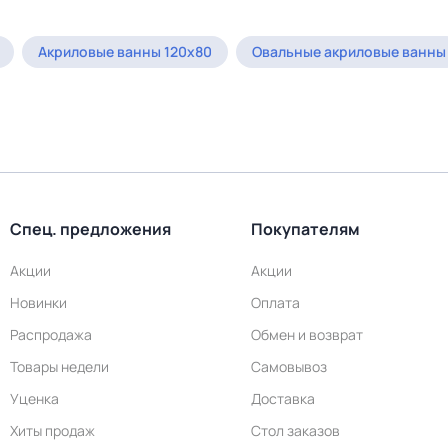
Акриловые ванны 120х80
Овальные акриловые ванны
Спец. предложения
Покупателям
Акции
Акции
Новинки
Оплата
Распродажа
Обмен и возврат
Товары недели
Самовывоз
Уценка
Доставка
Хиты продаж
Стол заказов