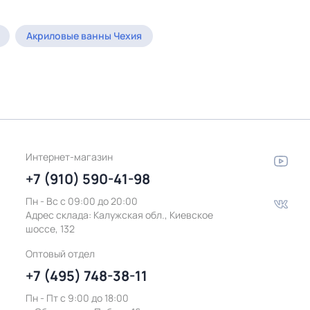
Акриловые ванны Чехия
Интернет-магазин
+7 (910) 590-41-98
Пн - Вс с 09:00 до 20:00
Адрес склада:
Калужская обл., Киевское
шоссе, 132
Оптовый отдел
+7 (495) 748-38-11
Пн - Пт c 9:00 до 18:00