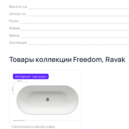
Высота, см
Длина, см
Ручки
Форма
Бренд
Коллекция
Товары коллекции Freedom, Ravak
Интернет-магазин
Сантехника и аксессуары