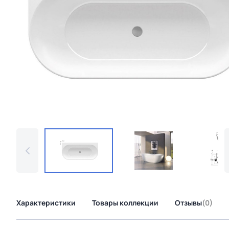
Характеристики
Товары коллекции
Отзывы
(0)