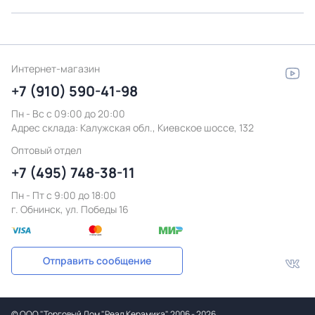
Интернет-магазин
+7 (910) 590-41-98
Пн - Вс с 09:00 до 20:00
Адрес склада:
Калужская обл., Киевское шоссе, 132
Оптовый отдел
+7 (495) 748-38-11
Пн - Пт c 9:00 до 18:00
г. Обнинск, ул. Победы 16
Отправить сообщение
©
ООО "Торговый Дом "Реал Керамика"
2006 - 2026