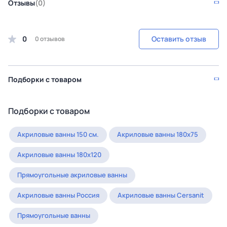
Отзывы
(0)
0
Оставить отзыв
0 отзывов
Подборки с товаром
Подборки с товаром
Акриловые ванны 150 см.
Акриловые ванны 180х75
Акриловые ванны 180х120
Прямоугольные акриловые ванны
Акриловые ванны Россия
Акриловые ванны Cersanit
Прямоугольные ванны