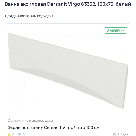
Ванна акриловая Cersanit Virgo 63352, 150x75, белый
Для данной ванны подходит:
В наличии
Сантехника и аксессуары
Экран под ванну Cersanit Virgo/Intro 150 см
0
0
2-4 дня