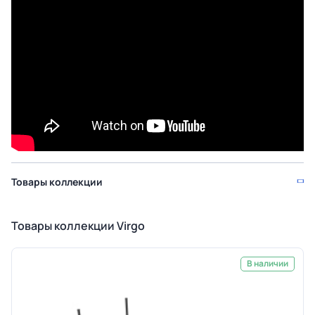
Товары коллекции
Товары коллекции Virgo
В наличии