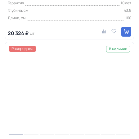
Гарантия
10 лет
Глубина, см
43,5
Длина, см
160
20 324 ₽
шт
Распродажа
В наличии