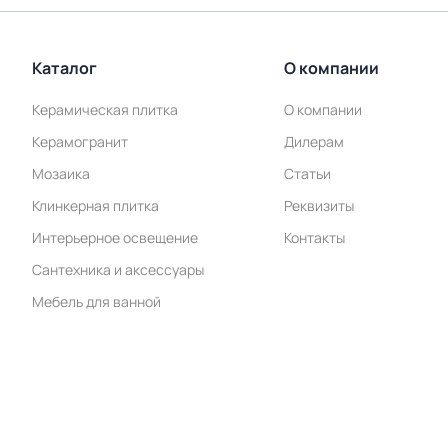
Каталог
О компании
Керамическая плитка
О компании
Керамогранит
Дилерам
Мозаика
Статьи
Клинкерная плитка
Реквизиты
Интерьерное освещение
Контакты
Сантехника и аксессуары
Мебель для ванной