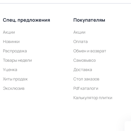
Спец. предложения
Покупателям
Акции
Акции
Новинки
Оплата
Распродажа
Обмен и возврат
Товары недели
Самовывоз
Уценка
Доставка
Хиты продаж
Стол заказов
Эксклюзив
Pdf каталоги
Калькулятор плитки