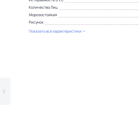
Количество Лиц
Морозостойкая
Рисунок
Показать все характеристики