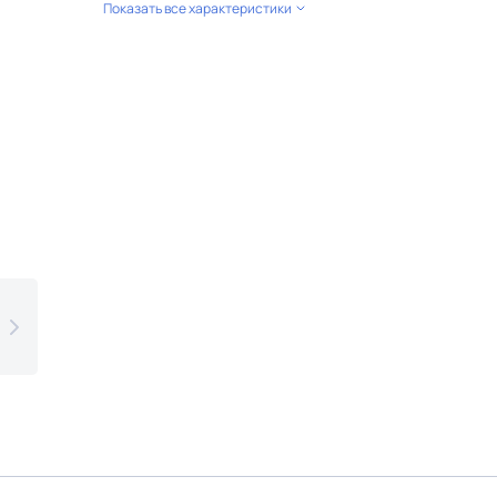
Показать все характеристики