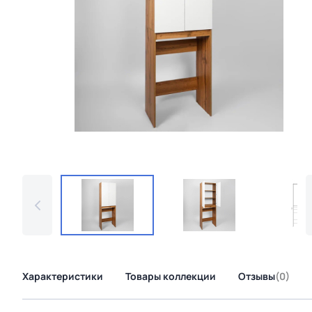
Характеристики
Товары коллекции
Отзывы
(0)