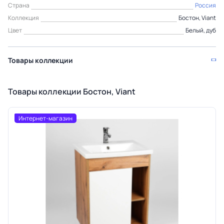
Страна
Россия
Коллекция
Бостон, Viant
Цвет
Белый, дуб
Товары коллекции
Товары коллекции Бостон, Viant
Интернет-магазин