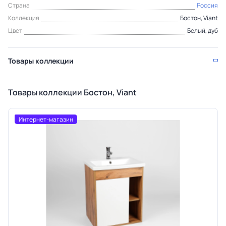
Страна
Россия
Коллекция
Бостон, Viant
Цвет
Белый, дуб
Товары коллекции
Товары коллекции Бостон, Viant
Интернет-магазин