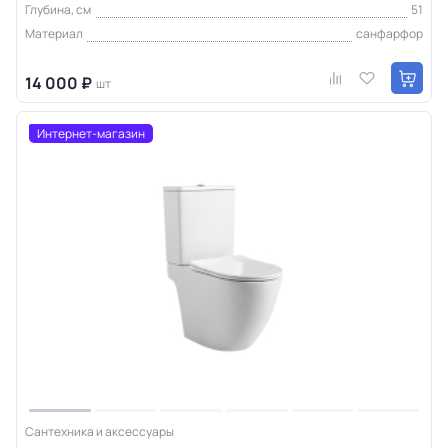
Глубина, см
51
Материал
санфарфор
14 000 ₽
шт
Интернет-магазин
Сантехника и аксессуары