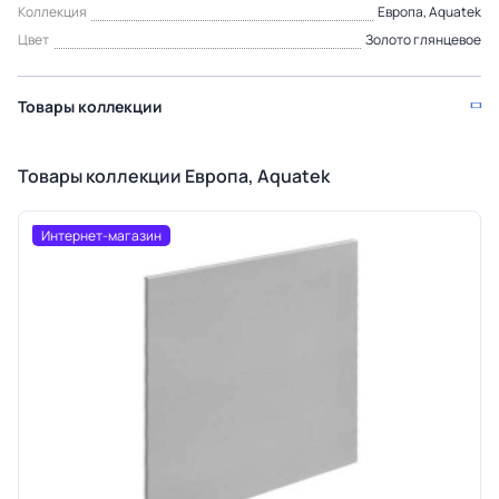
Коллекция
Европа, Aquatek
Цвет
Золото глянцевое
Товары коллекции
Товары коллекции Европа, Aquatek
Интернет-магазин