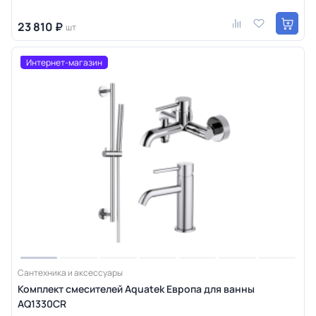
23 810 ₽
шт
Интернет-магазин
Сантехника и аксессуары
Комплект смесителей Aquatek Европа для ванны
AQ1330CR