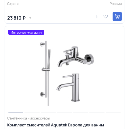
Страна
Россия
23 810 ₽
шт
Интернет-магазин
Сантехника и аксессуары
Комплект смесителей Aquatek Европа для ванны