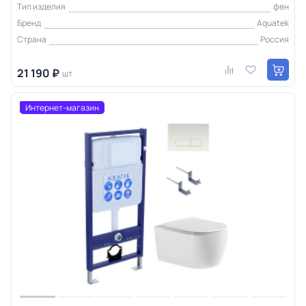
Тип изделия
фен
Бренд
Aquatek
Страна
Россия
21 190 ₽
шт
Интернет-магазин