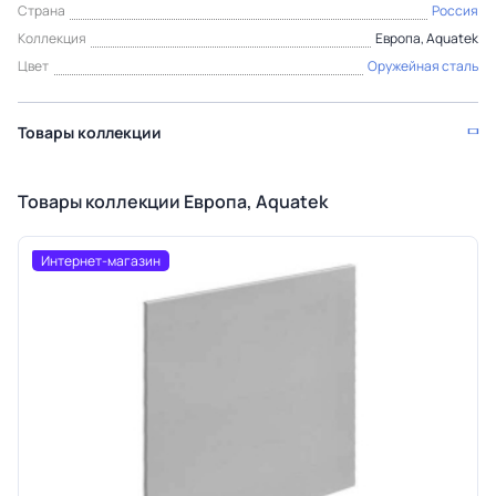
Страна
Россия
Коллекция
Европа, Aquatek
Цвет
Оружейная сталь
Товары коллекции
Товары коллекции Европа, Aquatek
Интернет-магазин